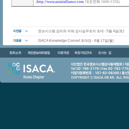
(
http://www.asiaitalliance.com
,
대표전화
1666-1356)
정보시스템 감리와 자체 감사실무로의 초대 - 5월 4일(토)
ISACA Knowledge Concert 초대장 - 6월 17일(월)