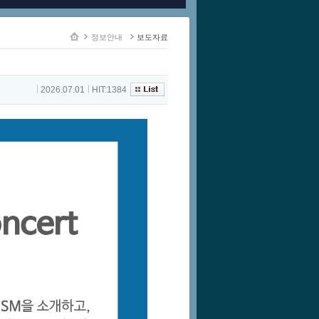
정보안내
보도자료
2026.07.01
HIT:1384