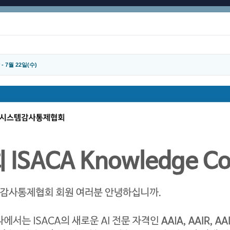
 - 7월 22일(수)