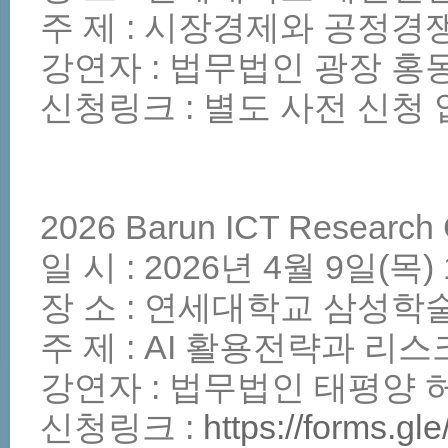
주 제 : 시장경제와 공정경
강연자 : 법무법인 광장 홍
신청링크 : 별도 사전 신청
2026 Barun ICT Research 
일 시 : 2026년 4월 9일(목) 
장 소 : 연세대학교 삼성
주 제 : AI 활용전략과 리
강연자 : 법무법인 태평양 
신청링크 :
https://forms.