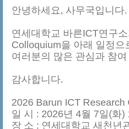
안녕하세요, 사무국입니다.
연세대학교 바른ICT연구소가 Ba
Colloquium을 아래 일정
여러분의 많은 관심과 참여
감사합니다.
2026 Barun ICT Research 
일 시 : 2026년 4월 7일(화) 
장 소 : 연세대학교 새천년관