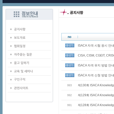
no
ISACA 자격 시험 응시 안
CISA, CISM, CGEIT,
ISACA 자격 유지 방법 안
ISACA 자격 신청 방법 안
제130회 ISACA Knowledg
993
제129회 ISACA Knowledg
992
제128회 ISACA Knowledg
991