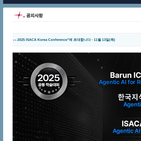
2025 ISACA Korea Conference"에 초대합니다 - 11월 13일(목)