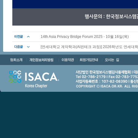
14th Asia Privacy Bridge Forum 2025 - 10월 16일(목)
[연세대학교 계약학과(AI핀테크 과정)] 2026학년도 연세대