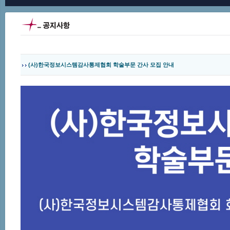
(사)한국정보시스템감사통제협회 학술부문 간사 모집 안내