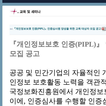
『개인정보보호 인증(PIPL)』인증심사원 양성을 위한 교육 대상자 모집 공고
『개인정보보호 인증
(PIPL)
』
모집 공고
공공 및 민간기업의 자율적인 
인정보 보호활동 노력을 객관
국정보화진흥원에서 개인정보보
이에
,
인증심사를 수행할 인증