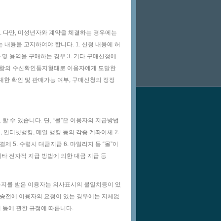
다. 다만, 미성년자와 계약을 체결하는 경우에는
내용을 고지하여야 합니다. 1. 신청 내용에 허
 및 용역을 구매하는 경우 3. 기타 구매신청에
조제1항의 수신확인통지형태로 이용자에게 도달한
대한 확인 및 판매가능 여부, 구매신청의 정정
 수 있습니다. 단, “몰”은 이용자의 지급방법
 인터넷뱅킹, 메일 뱅킹 등의 각종 계좌이체 2.
제 5. 수령시 대금지급 6. 마일리지 등 “몰”이
 기타 전자적 지급 방법에 의한 대금 지급 등
통지를 받은 이용자는 의사표시의 불일치등이 있
 배송전에 이용자의 요청이 있는 경우에는 지체없
 등에 관한 규정에 따릅니다.