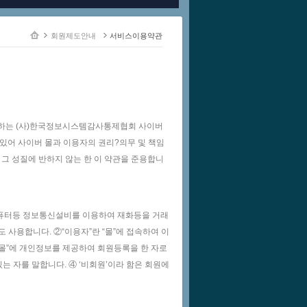
회원제도안내
서비스이용약관
영하는 (사)한국정보시스템감사통제협회 사이버
 있어 사이버 몰과 이용자의 권리?의무 및 책임
그 성질에 반하지 않는 한 이 약관을 준용합니
 컴퓨터등 정보통신설비를 이용하여 재화등을 거래
 사용합니다. ②“이용자”란 “몰”에 접속하여 이
 “몰”에 개인정보를 제공하여 회원등록을 한 자로
있는 자를 말합니다. ④ ‘비회원’이라 함은 회원에