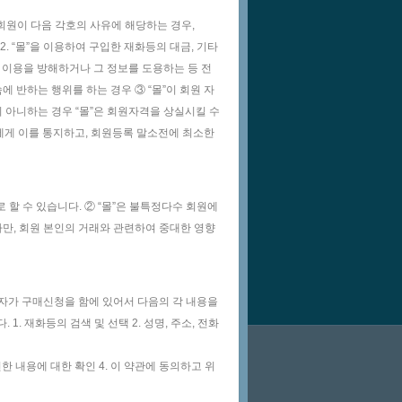
 회원이 다음 각호의 사유에 해당하는 경우,
2. “몰”을 이용하여 구입한 재화등의 대금, 기타
” 이용을 방해하거나 그 정보를 도용하는 등 전
에 반하는 행위를 하는 경우 ③ “몰”이 회원 자
 아니하는 경우 “몰”은 회원자격을 상실시킬 수
에게 이를 통지하고, 회원등록 말소전에 최소한
로 할 수 있습니다. ② “몰”은 불특정다수 회원에
다만, 회원 본인의 거래와 관련하여 중대한 영향
이용자가 구매신청을 함에 있어서 다음의 각 내용을
1. 재화등의 검색 및 선택 2. 성명, 주소, 전화
 내용에 대한 확인 4. 이 약관에 동의하고 위